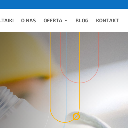
TAIKI
O NAS
OFERTA
BLOG
KONTAKT