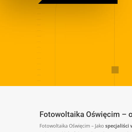
Fotowoltaika Oświęcim – od
Fotowoltaika Oświęcim – Jako
specjaliści