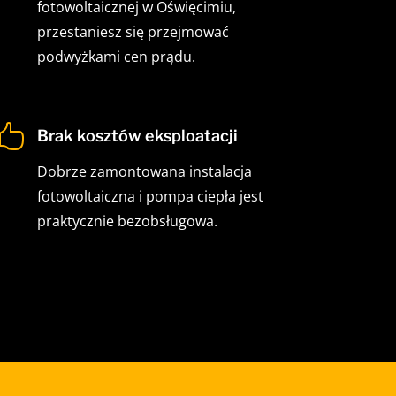
fotowoltaicznej w Oświęcimiu,
przestaniesz się przejmować
podwyżkami cen prądu.

Brak kosztów eksploatacji
Dobrze zamontowana instalacja
fotowoltaiczna i pompa ciepła jest
praktycznie bezobsługowa.