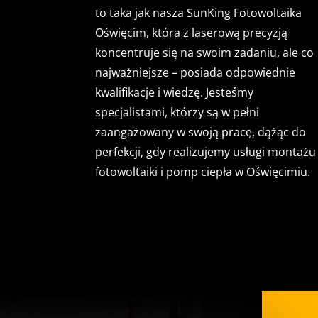
to taka jak nasza SunKing Fotowoltaika
Oświęcim, która z laserową precyzją
koncentruje się na swoim zadaniu, ale co
najważniejsze – posiada odpowiednie
kwalifikacje i wiedzę. Jesteśmy
specjalistami, którzy są w pełni
zaangażowany w swoją pracę, dążąc do
perfekcji, gdy realizujemy usługi montażu
fotowoltaiki i pomp ciepła w Oświęcimiu.