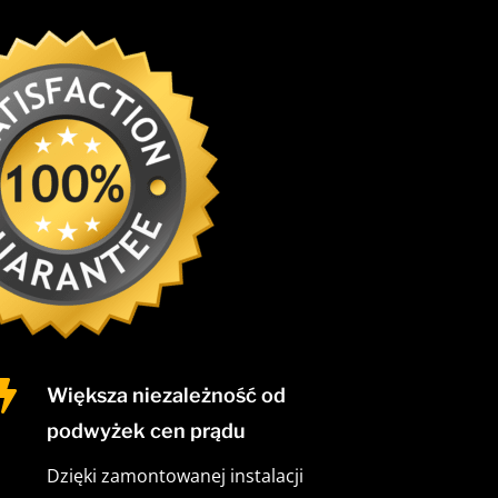

Większa niezależność od
podwyżek cen prądu
Dzięki zamontowanej instalacji