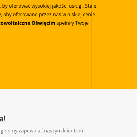
, by oferować wysokiej jakości usługi. Stale
, aby oferowane przez nas w niskiej cenie
otowoltaiczne Oświęcim
spełniły Twoje
a!
ragniemy zapewniać naszym klientom