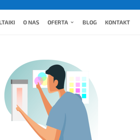
TAIKI
O NAS
OFERTA
BLOG
KONTAKT