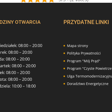
DZINY OTWARCIA
PRZYDATNE LINKI
edziałek: 08:00 – 20:00
Mapa strony
rek: 08:00 – 20:00
Polityka Prywatności
a: 08:00 – 20:00
Program "Mój Prąd"
artek: 08:00 – 20:00
Program "Czyste Powietrze
ek: 08:00 – 20:00
Ulga Termomodernizacyjn
ota: 08:00 – 20:00
Doradztwo Energetyczne
ziela: 10:00 – 18:00