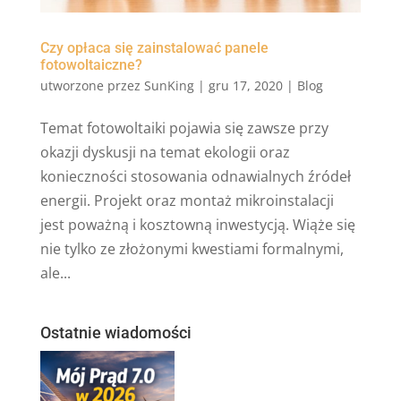
Czy opłaca się zainstalować panele
fotowoltaiczne?
utworzone przez
SunKing
|
gru 17, 2020
|
Blog
Temat fotowoltaiki pojawia się zawsze przy
okazji dyskusji na temat ekologii oraz
konieczności stosowania odnawialnych źródeł
energii. Projekt oraz montaż mikroinstalacji
jest poważną i kosztowną inwestycją. Wiąże się
nie tylko ze złożonymi kwestiami formalnymi,
ale...
Ostatnie wiadomości