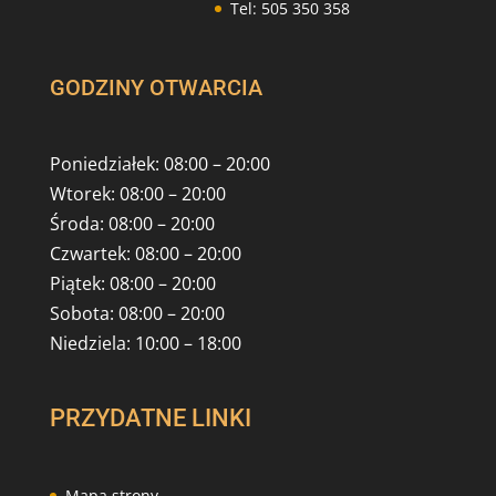
Tel: 505 350 358
GODZINY OTWARCIA
Poniedziałek: 08:00 – 20:00
Wtorek: 08:00 – 20:00
Środa: 08:00 – 20:00
Czwartek: 08:00 – 20:00
Piątek: 08:00 – 20:00
Sobota: 08:00 – 20:00
Niedziela: 10:00 – 18:00
PRZYDATNE LINKI
Mapa strony