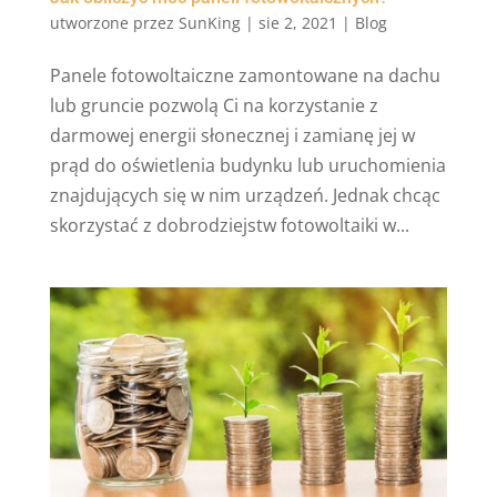
utworzone przez
SunKing
|
sie 2, 2021
|
Blog
Panele fotowoltaiczne zamontowane na dachu
lub gruncie pozwolą Ci na korzystanie z
darmowej energii słonecznej i zamianę jej w
prąd do oświetlenia budynku lub uruchomienia
znajdujących się w nim urządzeń. Jednak chcąc
skorzystać z dobrodziejstw fotowoltaiki w...