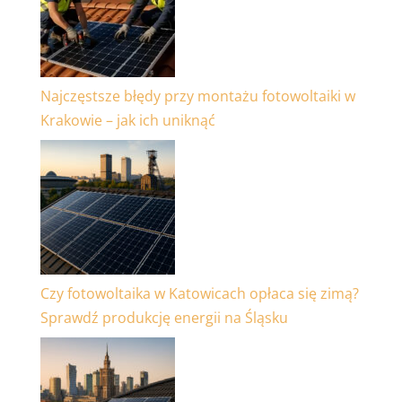
Najczęstsze błędy przy montażu fotowoltaiki w
Krakowie – jak ich uniknąć
Czy fotowoltaika w Katowicach opłaca się zimą?
Sprawdź produkcję energii na Śląsku