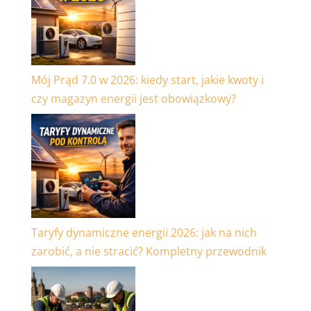
Mój Prąd 7.0 w 2026: kiedy start, jakie kwoty i
czy magazyn energii jest obowiązkowy?
Taryfy dynamiczne energii 2026: jak na nich
zarobić, a nie stracić? Kompletny przewodnik