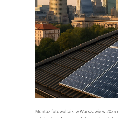
Montaż fotowoltaiki w Warszawie w 2025 