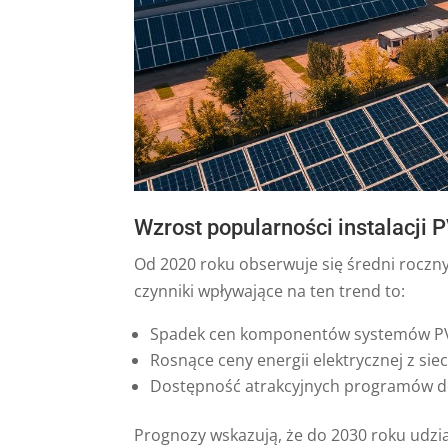
Wzrost popularności instalacji 
Od 2020 roku obserwuje się średni roczn
czynniki wpływające na ten trend to:
Spadek cen komponentów systemów P
Rosnące ceny energii elektrycznej z siec
Dostępność atrakcyjnych programów d
Prognozy wskazują, że do 2030 roku udzi