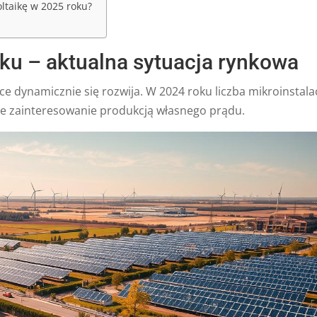
ltaikę w 2025 roku?
ku – aktualna sytuacja rynkowa
e dynamicznie się rozwija. W 2024 roku liczba mikroinstalac
ące zainteresowanie produkcją własnego prądu.