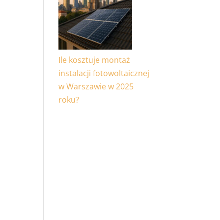
Ile kosztuje montaż
instalacji fotowoltaicznej
w Warszawie w 2025
roku?