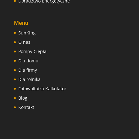
Doradztwo Energetyczne
Menu
SunKing
O nas
Pompy Ciepła
Dla domu
Dla firmy
Dla rolnika
Fotowoltaika Kalkulator
Blog
Kontakt