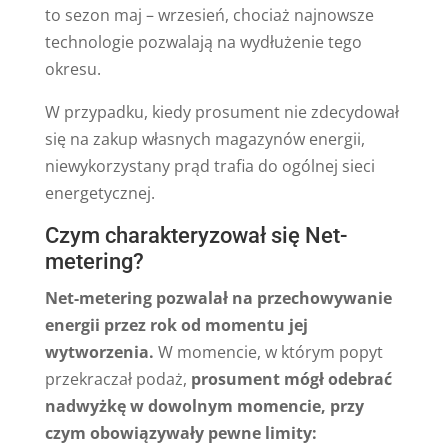
to sezon maj – wrzesień, chociaż najnowsze
technologie pozwalają na wydłużenie tego
okresu.
W przypadku, kiedy prosument nie zdecydował
się na zakup własnych magazynów energii,
niewykorzystany prąd trafia do ogólnej sieci
energetycznej.
Czym charakteryzował się Net-
metering?
Net-metering pozwalał na przechowywanie
energii przez rok od momentu jej
wytworzenia.
W momencie, w którym popyt
przekraczał podaż,
prosument mógł odebrać
nadwyżkę w dowolnym momencie, przy
czym obowiązywały pewne limity: