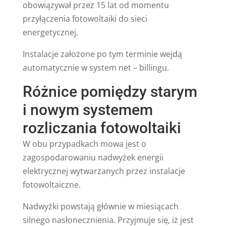
obowiązywał przez 15 lat od momentu
przyłączenia fotowoltaiki do sieci
energetycznej.
Instalacje założone po tym terminie wejdą
automatycznie w system net – billingu.
Różnice pomiędzy starym
i nowym systemem
rozliczania fotowoltaiki
W obu przypadkach mowa jest o
zagospodarowaniu nadwyżek energii
elektrycznej wytwarzanych przez instalacje
fotowoltaiczne.
Nadwyżki powstają głównie w miesiącach
silnego nasłonecznienia. Przyjmuje się, iż jest