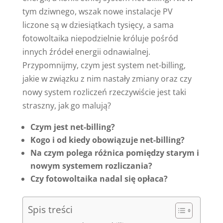
tym dziwnego, wszak nowe instalacje PV
liczone są w dziesiątkach tysięcy, a sama
fotowoltaika niepodzielnie króluje pośród
innych źródeł energii odnawialnej.
Przypomnijmy, czym jest system net-billing,
jakie w związku z nim nastały zmiany oraz czy
nowy system rozliczeń rzeczywiście jest taki
straszny, jak go malują?
Czym jest net-billing?
Kogo i od kiedy obowiązuje net-billing?
Na czym polega różnica pomiędzy starym i
nowym systemem rozliczania?
Czy fotowoltaika nadal się opłaca?
Spis treści