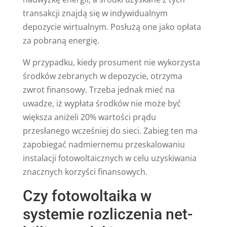
transakcji znajdą się w indywidualnym
depozycie wirtualnym. Posłużą one jako opłata
za pobraną energię.
W przypadku, kiedy prosument nie wykorzysta
środków zebranych w depozycie, otrzyma
zwrot finansowy. Trzeba jednak mieć na
uwadze, iż wypłata środków nie może być
większa aniżeli 20% wartości prądu
przesłanego wcześniej do sieci. Zabieg ten ma
zapobiegać nadmiernemu przeskalowaniu
instalacji fotowoltaicznych w celu uzyskiwania
znacznych korzyści finansowych.
Czy fotowoltaika w
systemie rozliczenia net-