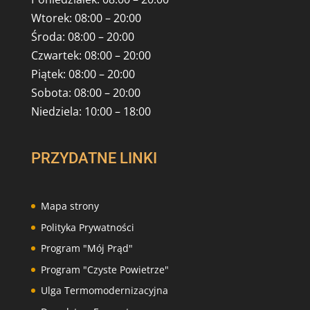
Wtorek: 08:00 – 20:00
Środa: 08:00 – 20:00
Czwartek: 08:00 – 20:00
Piątek: 08:00 – 20:00
Sobota: 08:00 – 20:00
Niedziela: 10:00 – 18:00
PRZYDATNE LINKI
Mapa strony
Polityka Prywatności
Program "Mój Prąd"
Program "Czyste Powietrze"
Ulga Termomodernizacyjna