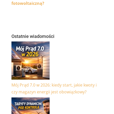
fotowoltaiczną?
Ostatnie wiadomości
Mój Prąd 7.0 w 2026: kiedy start, jakie kwoty i
czy magazyn energii jest obowiązkowy?