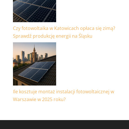
Czy fotowoltaika w Katowicach opłaca się zimą?
Sprawdź produkcję energii na Śląsku
Ile kosztuje montaż instalacji fotowoltaicznej w
Warszawie w 2025 roku?