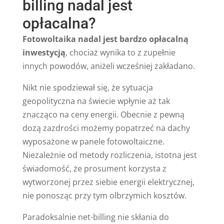
billing nadal jest
opłacalna?
Fotowoltaika nadal jest bardzo opłacalną
inwestycją
, chociaż wynika to z zupełnie
innych powodów, aniżeli wcześniej zakładano.
Nikt nie spodziewał się, że sytuacja
geopolityczna na świecie wpłynie aż tak
znacząco na ceny energii. Obecnie z pewną
dozą zazdrości możemy popatrzeć na dachy
wyposażone w panele fotowoltaiczne.
Niezależnie od metody rozliczenia, istotna jest
świadomość, że prosument korzysta z
wytworzonej przez siebie energii elektrycznej,
nie ponosząc przy tym olbrzymich kosztów.
Paradoksalnie net-billing nie skłania do