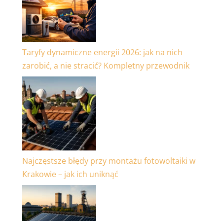
Taryfy dynamiczne energii 2026: jak na nich
zarobić, a nie stracić? Kompletny przewodnik
Najczęstsze błędy przy montażu fotowoltaiki w
Krakowie – jak ich uniknąć