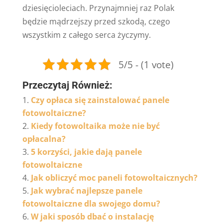
dziesięcioleciach. Przynajmniej raz Polak
będzie mądrzejszy przed szkodą, czego
wszystkim z całego serca życzymy.
5/5 - (1 vote)
Przeczytaj Również:
Czy opłaca się zainstalować panele
fotowoltaiczne?
Kiedy fotowoltaika może nie być
opłacalna?
5 korzyści, jakie dają panele
fotowoltaiczne
Jak obliczyć moc paneli fotowoltaicznych?
Jak wybrać najlepsze panele
fotowoltaiczne dla swojego domu?
W jaki sposób dbać o instalację